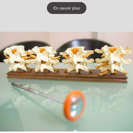
En savoir plus