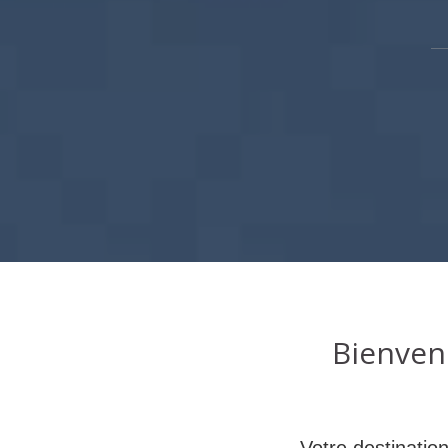
Bienven