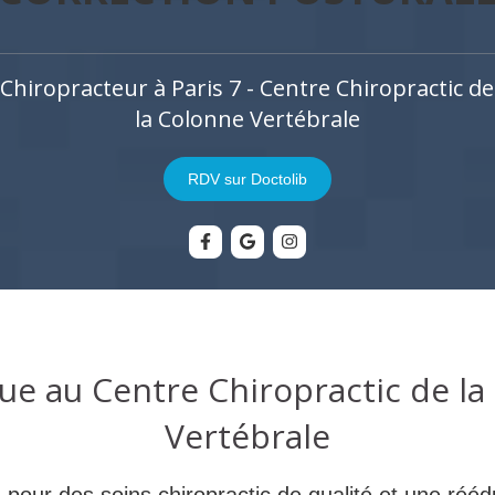
Chiropracteur à Paris 7 - Centre Chiropractic de
la Colonne Vertébrale
RDV sur Doctolib
ue au Centre Chiropractic de la
Vertébrale