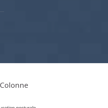
 Colonne