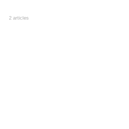
2 articles