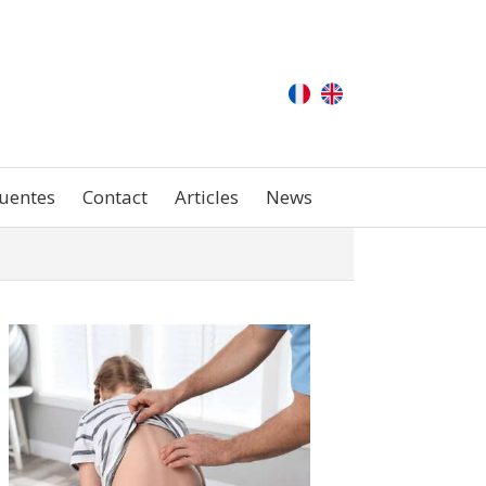
uentes
Contact
Articles
News