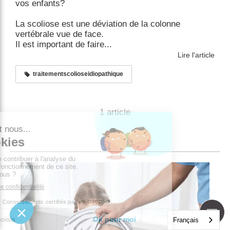
vos enfants?
La scoliose est une déviation de la colonne
vertébrale vue de face.
Il est important de faire...
Lire l'article
traitementscolioseidiopathique
1 article
Français