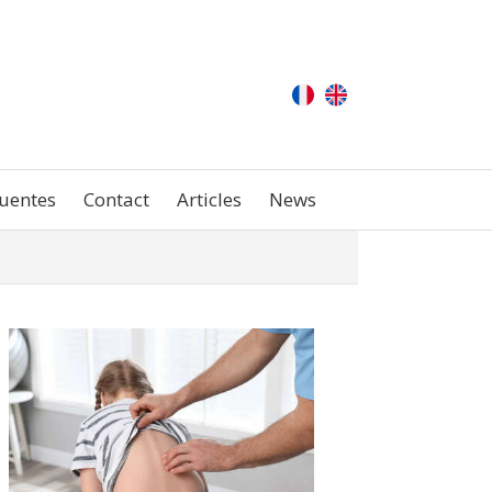
uentes
Contact
Articles
News