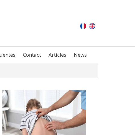
uentes
Contact
Articles
News