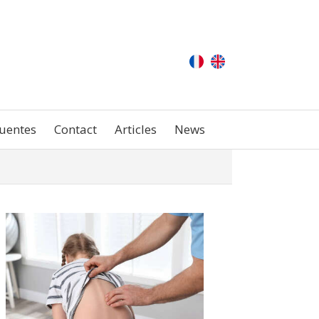
uentes
Contact
Articles
News